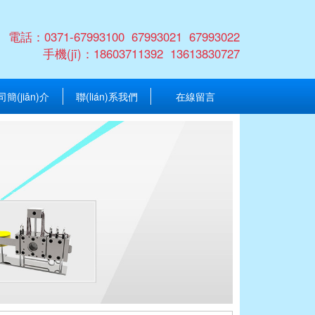
電話：0371-67993100 67993021 67993022
手機(jī)：18603711392 13613830727
司簡(jiǎn)介
聯(lián)系我們
在線留言