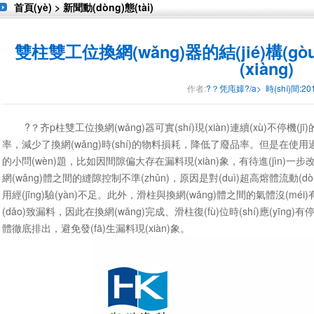
首頁(yè)
>
新聞動(dòng)態(tài)
雙柱雙工位換網(wǎng)器的結(jié)構(g
(xiàng)
作者:
?？凭庉嫴?/a> 時(shí)間:20
?？齐p柱雙工位換網(wǎng)器可實(shí)現(xiàn)連續(xù)不停機(jī
率，減少了換網(wǎng)時(shí)的物料損耗，降低了廢品率。但是在使用過(g
的小問(wèn)題，比如因間隙偏大存在漏料現(xiàn)象，有待進(jìn)一
網(wǎng)體之間的縫隙控制不準(zhǔn)，原因是對(duì)超高熔體流動(
用經(jīng)驗(yàn)不足。此外，滑柱與換網(wǎng)體之間的氣體沒(méi)有
(dǎo)致漏料，因此在換網(wǎng)完成、滑柱復(fù)位時(shí)應(yīn
體徹底排出，避免發(fā)生漏料現(xiàn)象。