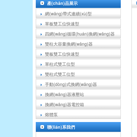
產(chǎn)品展示
網(wǎng)帶式連續(xù)型
單板雙工位快速型
四網(wǎng)循環(huán)換網(wǎng)器
雙柱大容量換網(wǎng)器
雙板雙工位快速型
單柱式雙工位型
雙柱式雙工位型
手動(dòng)式換網(wǎng)器
換網(wǎng)器液壓站
換網(wǎng)器電控箱
熔體泵
聯(lián)系我們