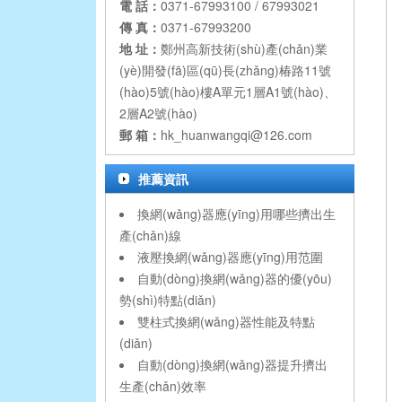
電 話：
0371-67993100 / 67993021
傳 真：
0371-67993200
地 址：
鄭州高新技術(shù)產(chǎn)業
(yè)開發(fā)區(qū)長(zhǎng)椿路11號
(hào)5號(hào)樓A單元1層A1號(hào)、
2層A2號(hào)
郵 箱：
hk_huanwangqi@126.com
推薦資訊
換網(wǎng)器應(yīng)用哪些擠出生
產(chǎn)線
液壓換網(wǎng)器應(yīng)用范圍
自動(dòng)換網(wǎng)器的優(yōu)
勢(shì)特點(diǎn)
雙柱式換網(wǎng)器性能及特點
(diǎn)
自動(dòng)換網(wǎng)器提升擠出
生產(chǎn)效率